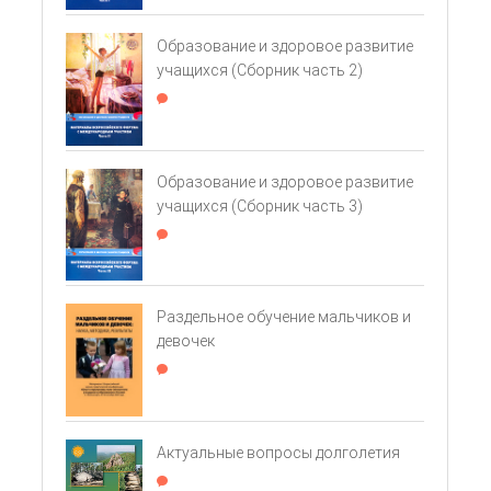
Образование и здоровое развитие
учащихся (Сборник часть 2)
Образование и здоровое развитие
учащихся (Сборник часть 3)
Раздельное обучение мальчиков и
девочек
Актуальные вопросы долголетия