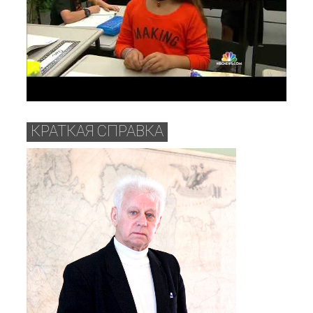
КРАТКАЯ СПРАВКА