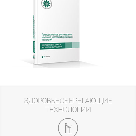
ЗДОРОВЬЕСБЕРЕГАЮЩИЕ
ТЕХНОЛОГИИ