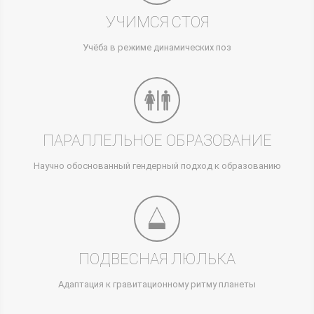
УЧИМСЯ СТОЯ
Учёба в режиме динамических поз
ПАРАЛЛЕЛЬНОЕ ОБРАЗОВАНИЕ
Научно обоснованный гендерный подход к образованию
ПОДВЕСНАЯ ЛЮЛЬКА
Адаптация к гравитационному ритму планеты