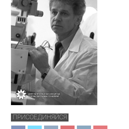
ПРИСОЕДИНЯЙСЯ