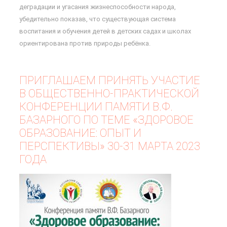
деградации и угасания жизнеспособности народа,
убедительно показав, что существующая система
воспитания и обучения детей в детских садах и школах
ориентирована против природы ребёнка.
ПРИГЛАШАЕМ ПРИНЯТЬ УЧАСТИЕ
В ОБЩЕСТВЕННО-ПРАКТИЧЕСКОЙ
КОНФЕРЕНЦИИ ПАМЯТИ В.Ф.
БАЗАРНОГО ПО ТЕМЕ «ЗДОРОВОЕ
ОБРАЗОВАНИЕ: ОПЫТ И
ПЕРСПЕКТИВЫ» 30-31 МАРТА 2023
ГОДА