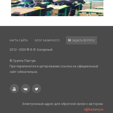
КАРТА САЙТА
БЛОГ БАЗАРНОГО
ЗАДАТЬ ВОПРОС
2012–2020 © В.Ф. Базарный
© Группа Пактум
При перепечатке и цитировании ссылка на официальный
сайт обязательна.
Электронный адрес для обратной связи с автором:
v@bazarny.ru