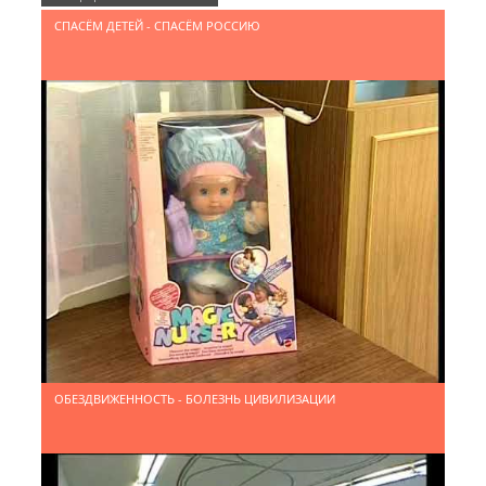
ЗДОРОВОЕ ДЕТСТВО - ЗДОРОВАЯ СТРАНА
СПАСЁМ ДЕТЕЙ - СПАСЁМ РОССИЮ
ЗДОРОВОЕ ДЕТСТВО - ЗДОРОВАЯ СТРАНА
ОБЕЗДВИЖЕННОСТЬ - БОЛЕЗНЬ ЦИВИЛИЗАЦИИ