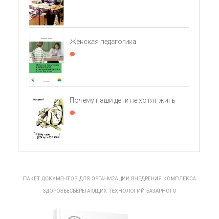
Женская педагогика
Почему наши дети не хотят жить
ПАКЕТ ДОКУМЕНТОВ ДЛЯ ОРГАНИЗАЦИИ ВНЕДРЕНИЯ КОМПЛЕКСА
ЗДОРОВЬЕСБЕРЕГАЮЩИХ ТЕХНОЛОГИЙ БАЗАРНОГО