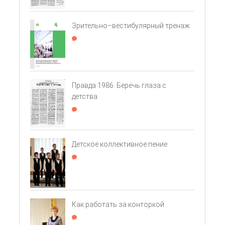
Зрительно–вестибулярный тренаж
Правда 1986: Беречь глаза с
детства.
Детское коллективное пение
Как работать за конторкой