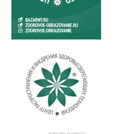
КОНТОРКА БАЗАРНОГО