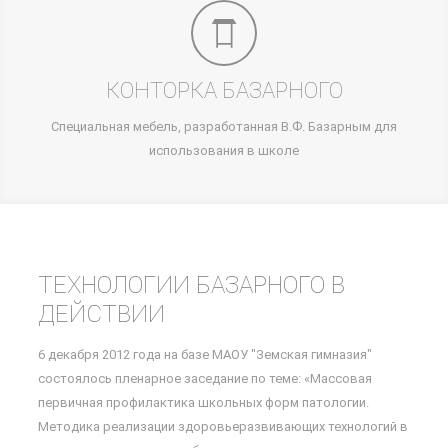
КОНТОРКА БАЗАРНОГО
Специальная мебель, разработанная В.Ф. Базарным для
использования в школе
ТЕХНОЛОГИИ БАЗАРНОГО В
ДЕЙСТВИИ
6 декабря 2012 года на базе МАОУ "Земская гимназия"
состоялось пленарное заседание по теме: «Массовая
первичная профилактика школьных форм патологии.
Методика реализации здоровьеразвивающих технологий в