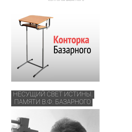
НЕСУЩИЙ СВЕТ ИСТИНЫ.
ПАМЯТИ В.Ф. БАЗАРНОГО