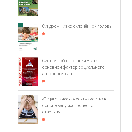
Синдром низко склонённой головы
Система образования – как
основной фактор социального
антропогенеза
«Педагогическая усидчивость» в
основе запуска процессов
старения