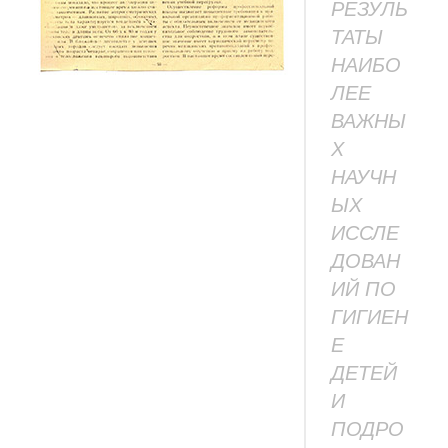
РЕЗУЛЬ
ТАТЫ
НАИБО
ЛЕЕ
ВАЖНЫ
Х
НАУЧН
ЫХ
ИССЛЕ
ДОВАН
ИЙ ПО
ГИГИЕН
Е
ДЕТЕЙ
И
ПОДРО