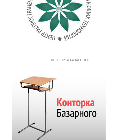
КОНТОРКА БАЗАРНОГО