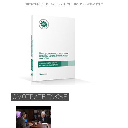
ЗДОРОВЬЕСБЕРЕГАЮЩИХ ТЕХНОЛОГИЙ БАЗАРНОГО
СМОТРИТЕ ТАКЖЕ