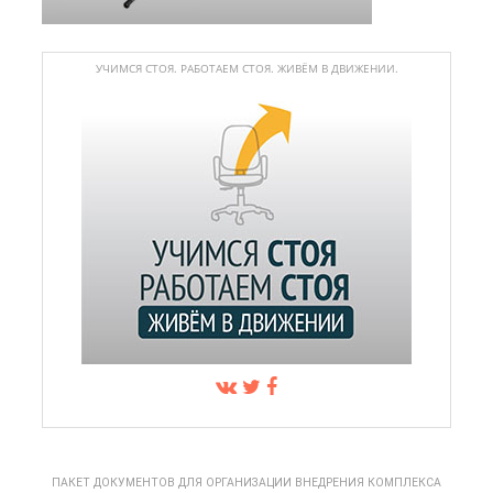
УЧИМСЯ СТОЯ. РАБОТАЕМ СТОЯ. ЖИВЁМ В ДВИЖЕНИИ.
ПАКЕТ ДОКУМЕНТОВ ДЛЯ ОРГАНИЗАЦИИ ВНЕДРЕНИЯ КОМПЛЕКСА