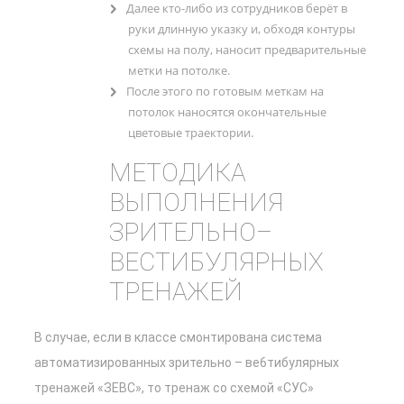
Далее кто-либо из сотрудников берёт в
руки длинную указку и, обходя контуры
схемы на полу, наносит предварительные
метки на потолке.
После этого по готовым меткам на
потолок наносятся окончательные
цветовые траектории.
МЕТОДИКА
ВЫПОЛНЕНИЯ
ЗРИТЕЛЬНО–
ВЕСТИБУЛЯРНЫХ
ТРЕНАЖЕЙ
В случае, если в классе смонтирована система
автоматизированных зрительно – ве6тибулярных
тренажей «ЗЕВС», то тренаж со схемой «СУС»