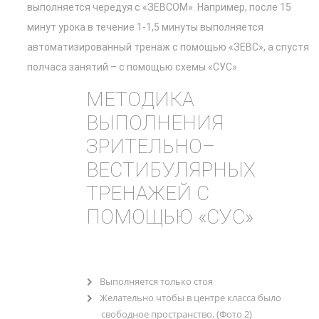
выполняется чередуя с «ЗЕВСОМ». Например, после 15
минут урока в течение 1-1,5 минуты выполняется
автоматизированный тренаж с помощью «ЗЕВС», а спустя
полчаса занятий – с помощью схемы «СУС».
МЕТОДИКА
ВЫПОЛНЕНИЯ
ЗРИТЕЛЬНО–
ВЕСТИБУЛЯРНЫХ
ТРЕНАЖЕЙ С
ПОМОЩЬЮ «СУС»
Выполняется только стоя
Желательно чтобы в центре класса было
свободное пространство. (Фото 2)