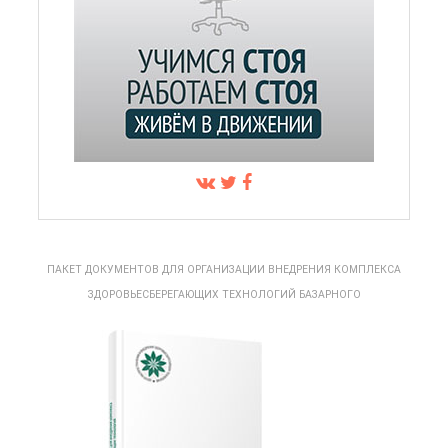
ПАКЕТ ДОКУМЕНТОВ ДЛЯ ОРГАНИЗАЦИИ ВНЕДРЕНИЯ КОМПЛЕКСА
ЗДОРОВЬЕСБЕРЕГАЮЩИХ ТЕХНОЛОГИЙ БАЗАРНОГО