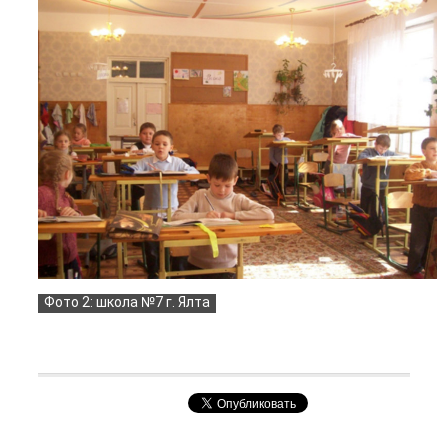
Фото 2: школа №7 г. Ялта