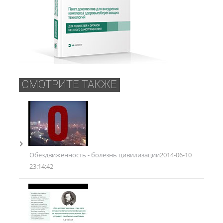
СМОТРИТЕ ТАКЖЕ
Обездвиженность - болезнь цивилизации
2014-06-10
23:14:42