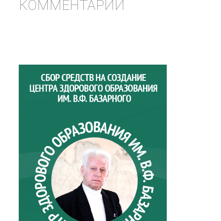
КОММЕНТАРИИ