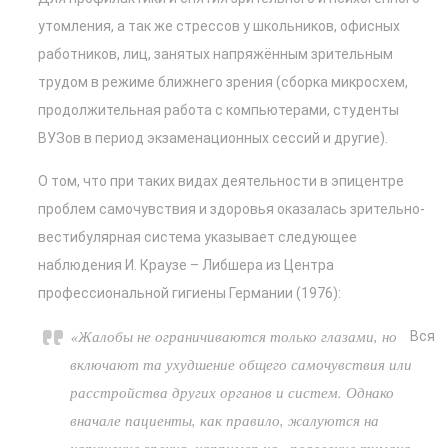
утомления, а так же стрессов у школьников, офисных
работников, лиц, занятых напряжённым зрительным
трудом в режиме ближнего зрения (сборка микросхем,
продолжительная работа с компьютерами, студенты
ВУЗов в период экзаменационных сессий и другие).
О том, что при таких видах деятельности в эпицентре
проблем самочувствия и здоровья оказалась зрительно-
вестибулярная система указывает следующее
наблюдения И. Краузе – Либшера из Центра
профессиональной гигиены Германии (1976):
«Жалобы не ограничиваются только глазами, но
Вся
включают та ухудшение общего самочувствия или
расстройства других органов и систем. Однако
вначале пациенты, как правило, жалуются на