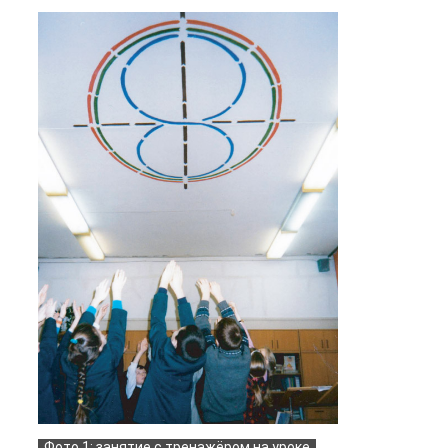
Фото 1: занятие с тренажёром на уроке