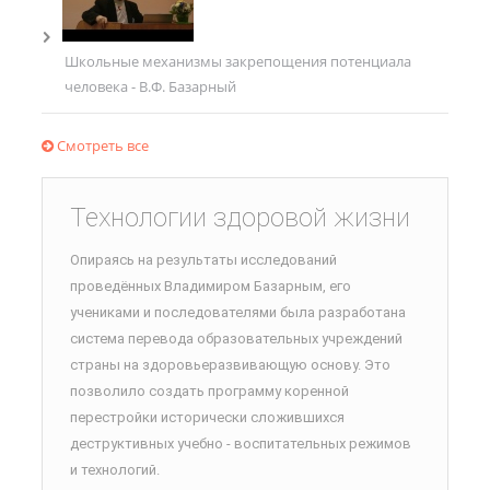
Школьные механизмы закрепощения потенциала
человека - В.Ф. Базарный
Смотреть все
Технологии здоровой жизни
Опираясь на результаты исследований
проведённых Владимиром Базарным, его
учениками и последователями была разработана
система перевода образовательных учреждений
страны на здоровьеразвивающую основу. Это
позволило создать программу коренной
перестройки исторически сложившихся
деструктивных учебно - воспитательных режимов
и технологий.