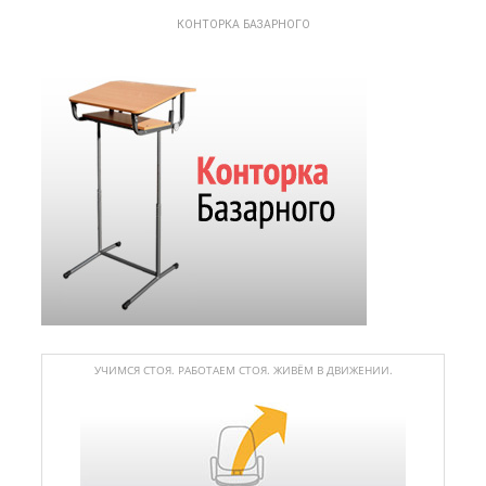
КОНТОРКА БАЗАРНОГО
УЧИМСЯ СТОЯ. РАБОТАЕМ СТОЯ. ЖИВЁМ В ДВИЖЕНИИ.