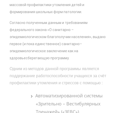
массовой профилактики утомления детей и
формирования школьных форм патологии.
Согласно полученным данным и требованиям
федерального закона «О санитарно –
эпидемиологическом благополучии населения», выдано
первое (и пока единственное) санитарно–
эпидемиологическое заключение как на
здоровьесберегающую программу.
Одним из методов данной программы является
поддержание работоспособности учащихся за счёт
профилактики утомления и стрессов с помощью :
Автоматизированной системы
«Зрительно – Вестибулярных
Тренажей» («ЗЕВС»)