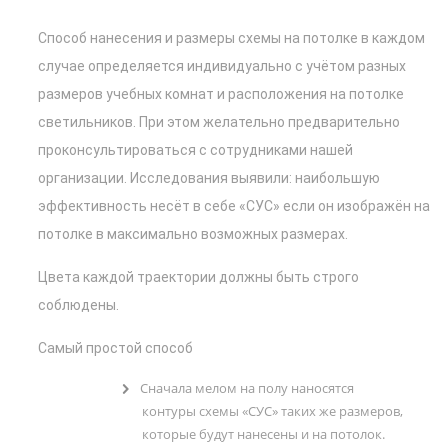
Способ нанесения и размеры схемы на потолке в каждом
случае определяется индивидуально с учётом разных
размеров учебных комнат и расположения на потолке
светильников. При этом желательно предварительно
проконсультироваться с сотрудниками нашей
организации. Исследования выявили: наибольшую
эффективность несёт в себе «СУС» если он изображён на
потолке в максимально возможных размерах.
Цвета каждой траектории должны быть строго
соблюдены.
Самый простой способ
Сначала мелом на полу наносятся
контуры схемы «СУС» таких же размеров,
которые будут нанесены и на потолок.