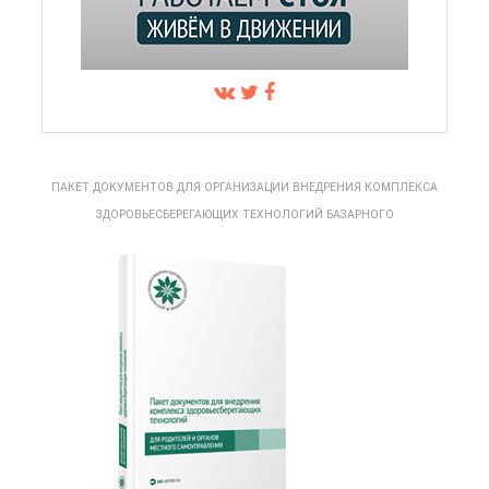
ПАКЕТ ДОКУМЕНТОВ ДЛЯ ОРГАНИЗАЦИИ ВНЕДРЕНИЯ КОМПЛЕКСА
ЗДОРОВЬЕСБЕРЕГАЮЩИХ ТЕХНОЛОГИЙ БАЗАРНОГО