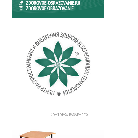
КОНТОРКА БАЗАРНОГО