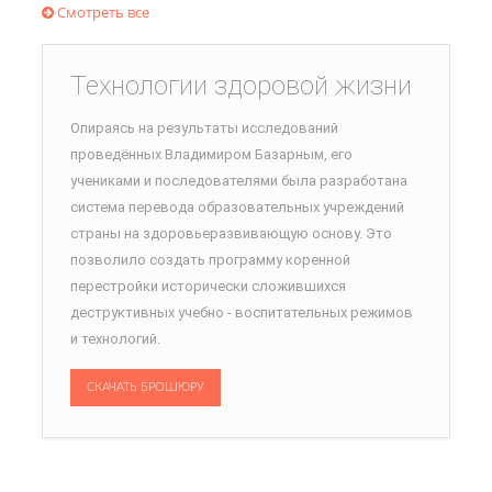
Смотреть все
Технологии здоровой жизни
Опираясь на результаты исследований
проведённых Владимиром Базарным, его
учениками и последователями была разработана
система перевода образовательных учреждений
страны на здоровьеразвивающую основу. Это
позволило создать программу коренной
перестройки исторически сложившихся
деструктивных учебно - воспитательных режимов
и технологий.
СКАЧАТЬ БРОШЮРУ