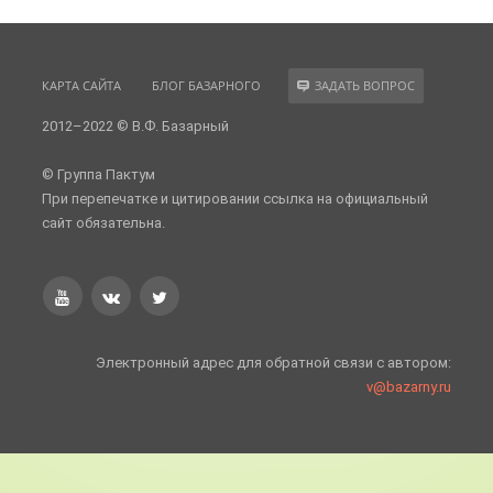
КАРТА САЙТА
БЛОГ БАЗАРНОГО
ЗАДАТЬ ВОПРОС
2012–2022 © В.Ф. Базарный
© Группа Пактум
При перепечатке и цитировании ссылка на официальный
сайт обязательна.
Электронный адрес для обратной связи с автором:
v@bazarny.ru