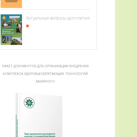
Актуальные вопросы долголетия
ПАКЕТ ДОКУМЕНТОВ ДЛЯ ОРГАНИЗАЦИИ ВНЕДРЕНИЯ
КОМПЛЕКСА ЗДОРОВЬЕСБЕРЕГАЮЩИХ ТЕХНОЛОГИЙ
БАЗАРНОГО