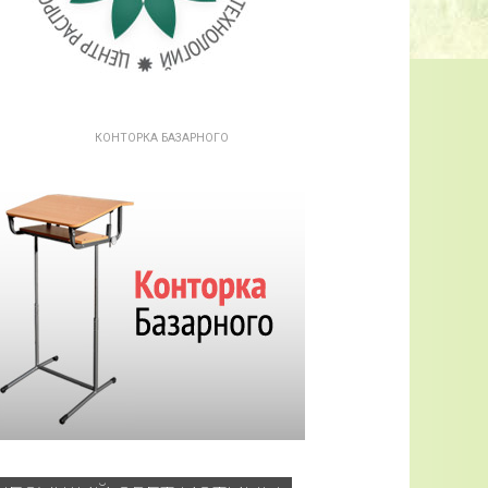
КОНТОРКА БАЗАРНОГО