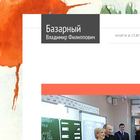
КНИГИ И СТА