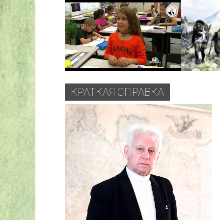
КРАТКАЯ СПРАВКА