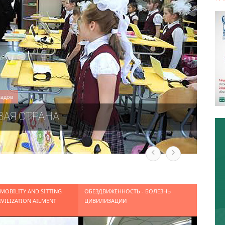
садов
ВАЯ СТРАНА
MOBILITY AND SITTING
ОБЕЗДВИЖЕННОСТЬ - БОЛЕЗНЬ
CIVILIZATION AILMENT
ЦИВИЛИЗАЦИИ