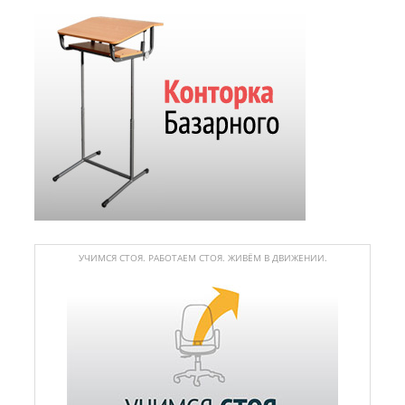
УЧИМСЯ СТОЯ. РАБОТАЕМ СТОЯ. ЖИВЁМ В ДВИЖЕНИИ.