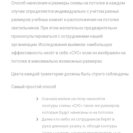
Способ нанесения и размеры схемы на потолке в каждом
случае определяется индивидуально с учётом разных
размеров учебных комнат и расположения на потолке
светильников. При этом желательно предварительно
проконсультироваться с сотрудниками нашей
организации. Исследования выявили: наибольшую
эффективность несёт в себе «СУС» если он изображён на
потолке в максимально возможных размерах.
Цвета каждой траектории должны быть строго соблюдены.
Самый простой способ
Сначала мелом на полу наносятся
контуры схемы «СУС» таких же размеров,
которые будут нанесены и на потолок.
Далее кто-либо из сотрудников берёт в
руки длинную указку и, обходя контуры
схемы на полу, наносит предварительные