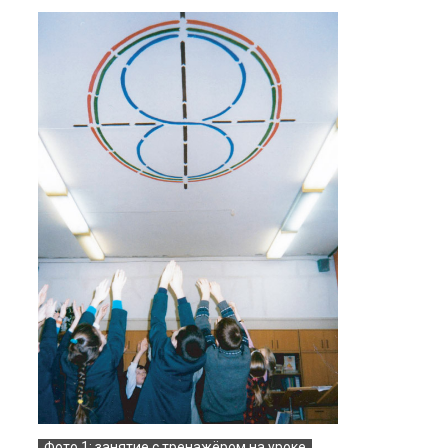
Фото 1: занятие с тренажёром на уроке