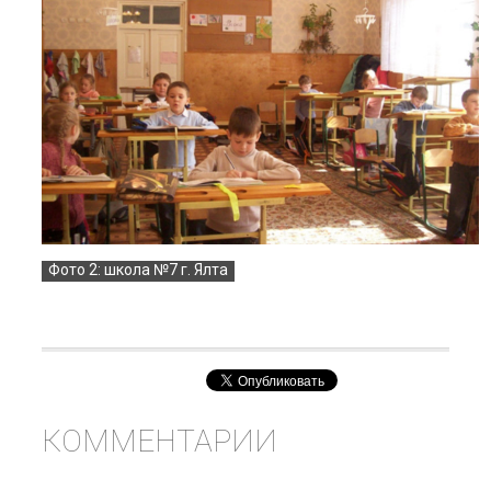
Фото 2: школа №7 г. Ялта
КОММЕНТАРИИ