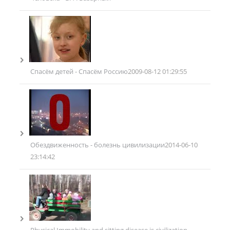
Спасём детей - Спасём Россию
2009-08-12 01:29:55
Обездвиженность - болезнь цивилизации
2014-06-10
23:14:42