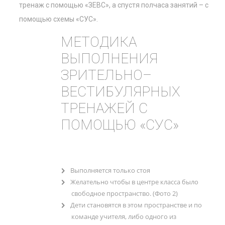
тренаж с помощью «ЗЕВС», а спустя полчаса занятий – с
помощью схемы «СУС».
МЕТОДИКА
ВЫПОЛНЕНИЯ
ЗРИТЕЛЬНО–
ВЕСТИБУЛЯРНЫХ
ТРЕНАЖЕЙ С
ПОМОЩЬЮ «СУС»
Выполняется только стоя
Желательно чтобы в центре класса было
свободное пространство. (Фото 2)
Дети становятся в этом пространстве и по
команде учителя, либо одного из