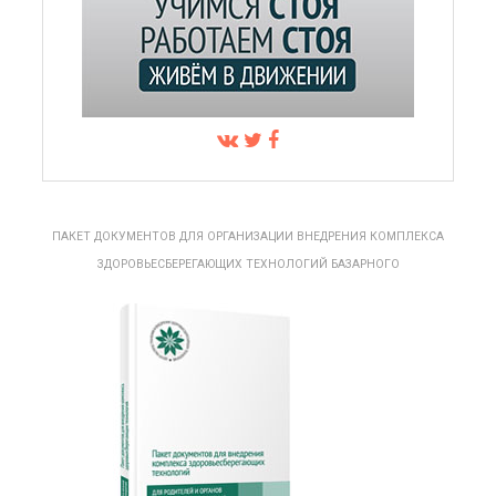
ПАКЕТ ДОКУМЕНТОВ ДЛЯ ОРГАНИЗАЦИИ ВНЕДРЕНИЯ КОМПЛЕКСА
ЗДОРОВЬЕСБЕРЕГАЮЩИХ ТЕХНОЛОГИЙ БАЗАРНОГО