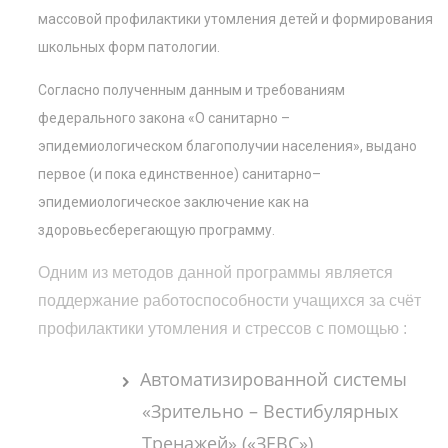
массовой профилактики утомления детей и формирования
школьных форм патологии.
Согласно полученным данным и требованиям
федерального закона «О санитарно –
эпидемиологическом благополучии населения», выдано
первое (и пока единственное) санитарно–
эпидемиологическое заключение как на
здоровьесберегающую программу.
Одним из методов данной программы является
поддержание работоспособности учащихся за счёт
профилактики утомления и стрессов с помощью :
Автоматизированной системы
«Зрительно – Вестибулярных
Тренажей» («ЗЕВС»)