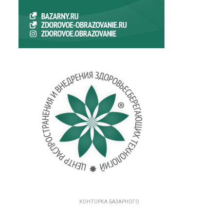
КОНТОРКА БАЗАРНОГО