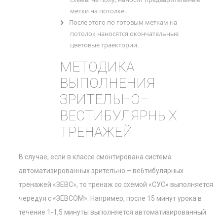
метки на потолке.
После этого по готовым меткам на
потолок наносятся окончательные
цветовые траектории.
МЕТОДИКА
ВЫПОЛНЕНИЯ
ЗРИТЕЛЬНО–
ВЕСТИБУЛЯРНЫХ
ТРЕНАЖЕЙ
В случае, если в классе смонтирована система
автоматизированных зрительно – ве6тибулярных
тренажей «ЗЕВС», то тренаж со схемой «СУС» выполняется
чередуя с «ЗЕВСОМ». Например, после 15 минут урока в
течение 1-1,5 минуты выполняется автоматизированный