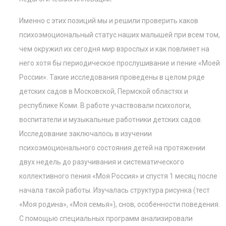
Именно с этих позиций мы и решили проверить каков
психоэмоциональный статус наших малышей при всем том,
чем окружил их сегодня мир взрослых и как повлияет на
него хотя бы периодическое прослушивание и пение «Моей
России». Такие исследования проведены в целом ряде
детских садов в Московской, Пермской областях и
республике Коми. В работе участвовали психологи,
воспитатели и музыкальные работники детских садов.
Исследование заключалось в изучении
психоэмоционального состояния детей на протяжении
двух недель до разучивания и систематического
коллективного пения «Моя Россия» и спустя 1 месяц после
начала такой работы. Изучалась структура рисунка (тест
«Моя родина», «Моя семья»), снов, особенности поведения.
С помощью специальных программ анализировали