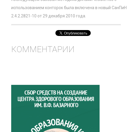
использованием конторок была включена в новый СанПиН
2.4.2.2821-10 от 29 декабря 2010 года.
КОММЕНТАРИИ