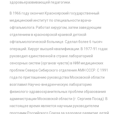
здоровьеразвивающей педагогики.
В 1966 году окончил Красноярский государственный
медицинский институт по специальности врача-
офтальмолога. Работал хирургом, затем заведующим
отделением в красноярской краевой детской
офтальмологической больнице. Сделал более 6 тысяч
операций. Хирург высшей квалификации. В 1977-91 годах
руководил единственной в стране лабораторией
сенсорных систем (органов чувств) в НИИ медицинских
проблем Севера Сибирского отделения АМН СССР. С 1991
года по приглашению руководства Московской области
возглавил Научно-внедренческую лабораторию
физиолого-здравоохранительных проблем образования
администрации Московской области (г. Сергиев Посад). В
настоящее время является научным руководителем
программ Российского Союза за здоровое развитие детей.