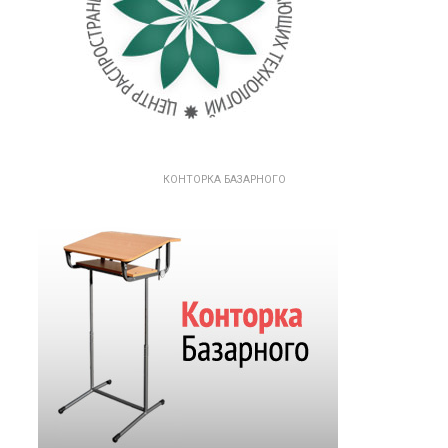
КОНТОРКА БАЗАРНОГО