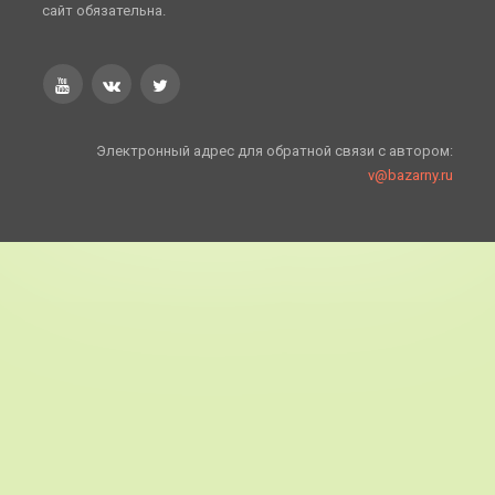
сайт обязательна.
Электронный адрес для обратной связи с автором:
v@bazarny.ru