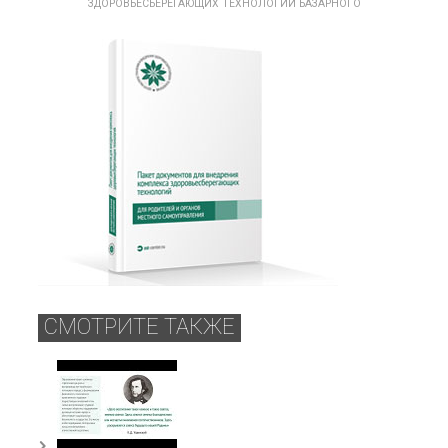
ЗДОРОВЬЕСБЕРЕГАЮЩИХ ТЕХНОЛОГИЙ БАЗАРНОГО
СМОТРИТЕ ТАКЖЕ