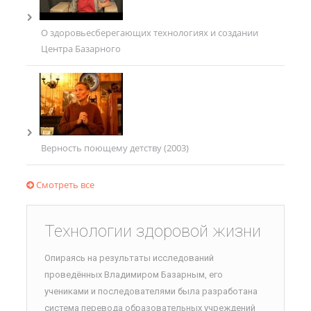
О здоровьесберегающих технологиях и создании
Центра Базарного
Верность поющему детству (2003)
Смотреть все
Технологии здоровой жизни
Опираясь на результаты исследований
проведённых Владимиром Базарным, его
учениками и последователями была разработана
система перевода образовательных учреждений