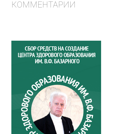
КОММЕНТАРИИ