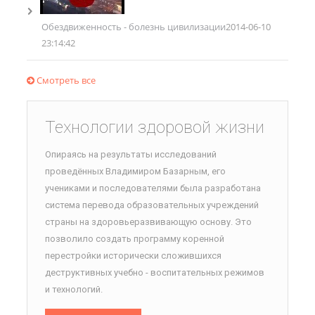
Обездвиженность - болезнь цивилизации
2014-06-10
23:14:42
Смотреть все
Технологии здоровой жизни
Опираясь на результаты исследований
проведённых Владимиром Базарным, его
учениками и последователями была разработана
система перевода образовательных учреждений
страны на здоровьеразвивающую основу. Это
позволило создать программу коренной
перестройки исторически сложившихся
деструктивных учебно - воспитательных режимов
и технологий.