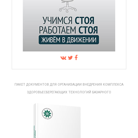
ПАКЕТ ДОКУМЕНТОВ ДЛЯ ОРГАНИЗАЦИИ ВНЕДРЕНИЯ КОМПЛЕКСА
ЗДОРОВЬЕСБЕРЕГАЮЩИХ ТЕХНОЛОГИЙ БАЗАРНОГО