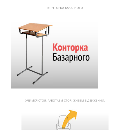
КОНТОРКА БАЗАРНОГО
УЧИМСЯ СТОЯ. РАБОТАЕМ СТОЯ. ЖИВЁМ В ДВИЖЕНИИ.