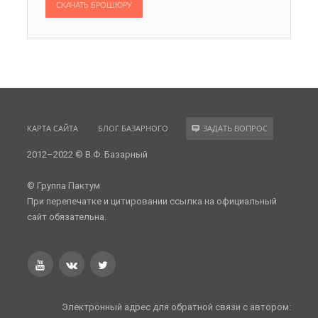
СКАЧАТЬ БРОШЮРУ
КАРТА САЙТА
БЛОГ БАЗАРНОГО
ЗАДАТЬ ВОПРОС
2012–2022 © В.Ф. Базарный
© Группа Пактум
При перепечатке и цитировании ссылка на официальный
сайт обязательна.
Электронный адрес для обратной связи с автором: