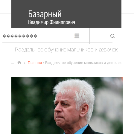
Раздельное обучение мальчиков и девочек
Главная
/ Раздельное обучение мальчиков и девочек