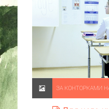
ЗА КОНТОРКАМИ Н