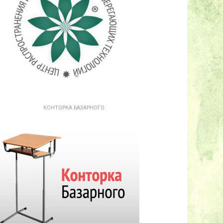
КОНТОРКА БАЗАРНОГО