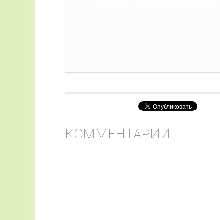
КОММЕНТАРИИ