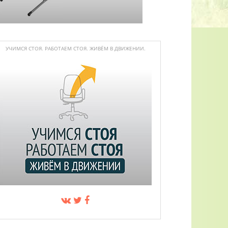
УЧИМСЯ СТОЯ. РАБОТАЕМ СТОЯ. ЖИВЁМ В ДВИЖЕНИИ.