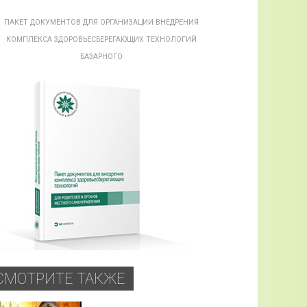
ПАКЕТ ДОКУМЕНТОВ ДЛЯ ОРГАНИЗАЦИИ ВНЕДРЕНИЯ
КОМПЛЕКСА ЗДОРОВЬЕСБЕРЕГАЮЩИХ ТЕХНОЛОГИЙ
БАЗАРНОГО
СМОТРИТЕ ТАКЖЕ