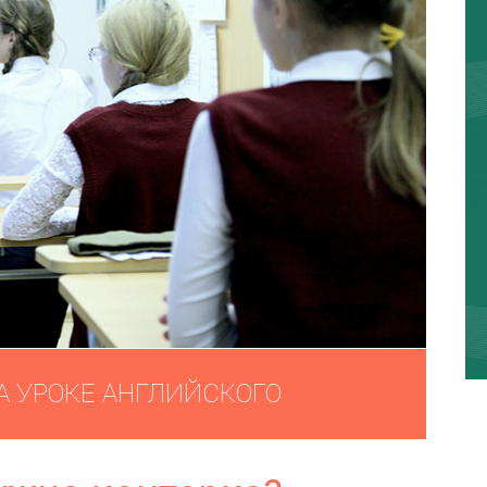
А УРОКЕ АНГЛИЙСКОГО