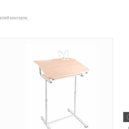
елей конторок.