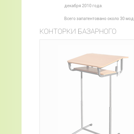
декабря 2010 года.
Всего запатентовано около 30 мод
КОНТОРКИ БАЗАРНОГО