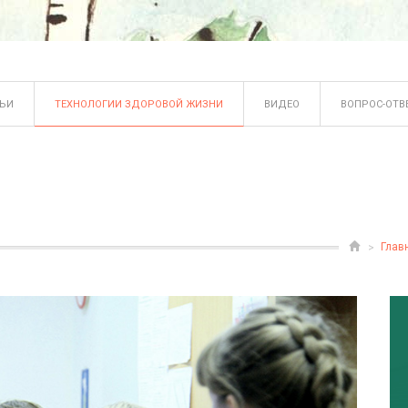
ТЬИ
ТЕХНОЛОГИИ ЗДОРОВОЙ ЖИЗНИ
ВИДЕО
ВОПРОС-ОТВ
Глав